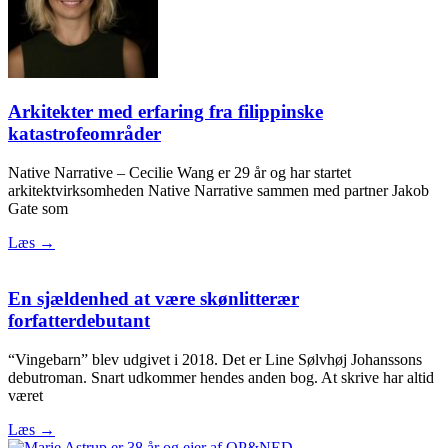
Arkitekter med erfaring fra filippinske
katastrofeområder
Native Narrative – Cecilie Wang er 29 år og har startet
arkitektvirksomheden Native Narrative sammen med partner Jakob
Gate som
Læs →
En sjældenhed at være skønlitterær
forfatterdebutant
“Vingebarn” blev udgivet i 2018. Det er Line Sølvhøj Johanssons
debutroman. Snart udkommer hendes anden bog. At skrive har altid
været
Læs →