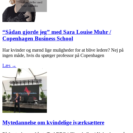
“Sådan gjorde jeg” med Sara Louise Muhr /
Copenhagen Business School
Har kvinder og mænd lige muligheder for at blive ledere? Nej på
ingen måde, hvis du spørger professor på Copenhagen
Læs →
Mytedannelse om kvindelige iværksættere