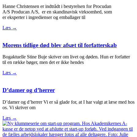
Hanne Christensen er indtrådt i bestyrelsen for Procudan
A/S Producan A/S, er en skandinavisk virksomhed, som
er eksperter i ingredienser og emballager til
Læs →
Morens tidlige død blev afsæt til forfatterskab
Bogaktuelle Stine Buje skriver om livet og døden. Hun er forfatter
til en række bøger, men det er ikke hendes
Læs →
D’damer og d’herrer
D’damer og d’herrer Vi er så glade for, at I har valgt at læse med hos
os. Vi skriver om
Læs →