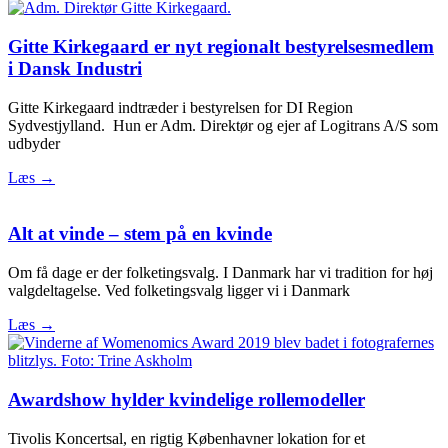
Gitte Kirkegaard er nyt regionalt bestyrelsesmedlem
i Dansk Industri
Gitte Kirkegaard indtræder i bestyrelsen for DI Region
Sydvestjylland. Hun er Adm. Direktør og ejer af Logitrans A/S som
udbyder
Læs →
Alt at vinde – stem på en kvinde
Om få dage er der folketingsvalg. I Danmark har vi tradition for høj
valgdeltagelse. Ved folketingsvalg ligger vi i Danmark
Læs →
Awardshow hylder kvindelige rollemodeller
Tivolis Koncertsal, en rigtig Københavner lokation for et