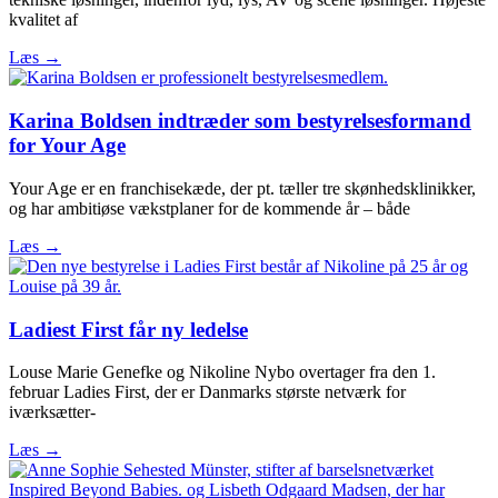
kvalitet af
Læs →
Karina Boldsen indtræder som bestyrelsesformand
for Your Age
Your Age er en franchisekæde, der pt. tæller tre skønhedsklinikker,
og har ambitiøse vækstplaner for de kommende år – både
Læs →
Ladiest First får ny ledelse
Louse Marie Genefke og Nikoline Nybo overtager fra den 1.
februar Ladies First, der er Danmarks største netværk for
iværksætter-
Læs →