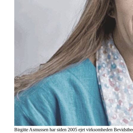
Birgitte Asmussen har siden 2005 ejet virksomheden Bevidsthed.