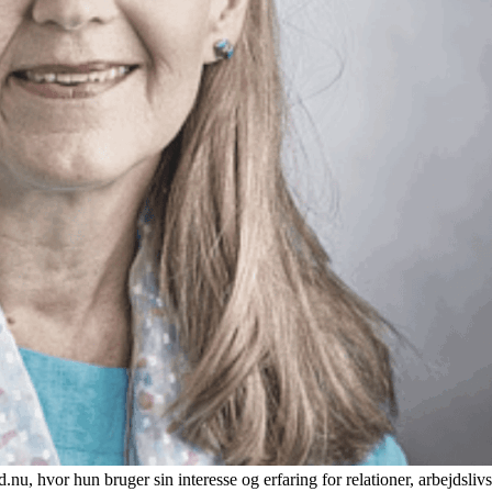
nu, hvor hun bruger sin interesse og erfaring for relationer, arbejdsl