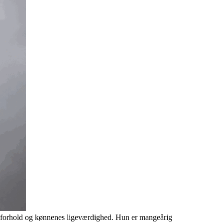
ivsforhold og kønnenes ligeværdighed. Hun er mangeårig