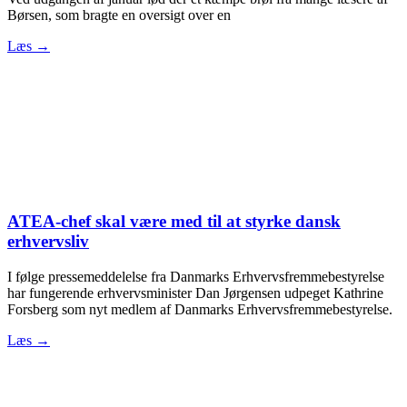
Børsen, som bragte en oversigt over en
Læs →
ATEA-chef skal være med til at styrke dansk
erhvervsliv
I følge pressemeddelelse fra Danmarks Erhvervsfremmebestyrelse
har fungerende erhvervsminister Dan Jørgensen udpeget Kathrine
Forsberg som nyt medlem af Danmarks Erhvervsfremmebestyrelse.
Læs →