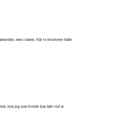
ønsroller, men i talent. Når vi involverer både
ghed, som jeg som kvinde kan føle ved at