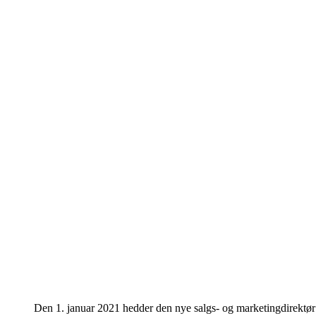
Den 1. januar 2021 hedder den nye salgs- og marketingdirektør