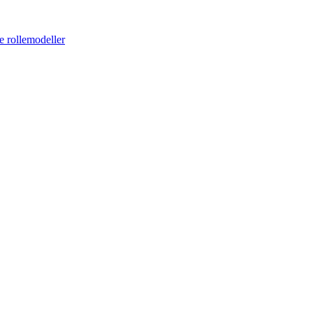
e rollemodeller