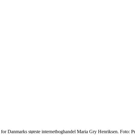
 for Danmarks største internetboghandel Maria Gry Henriksen. Foto: P