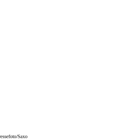
ressefoto/Saxo