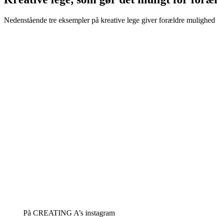
Nedenstående tre eksempler på kreative lege giver forældre mulighed 
På CREATING A’s instagram