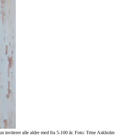
hun inviterer alle aldre med fra 5-100 år. Foto: Trine Askholm