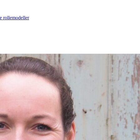
e rollemodeller