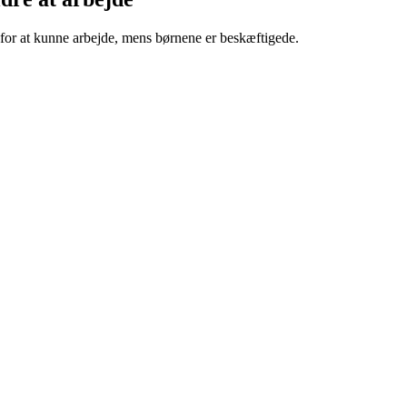
for at kunne arbejde, mens børnene er beskæftigede.