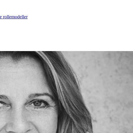
e rollemodeller