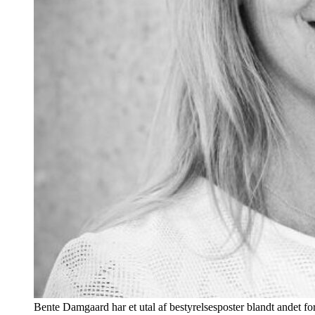
Bente Damgaard har et utal af bestyrelsesposter blandt andet