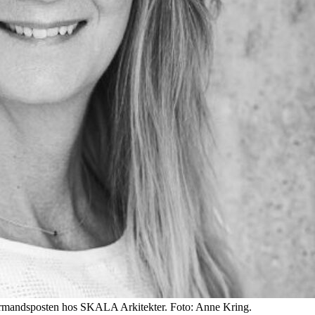
 formandsposten hos SKALA Arkitekter. Foto: Anne Kring.