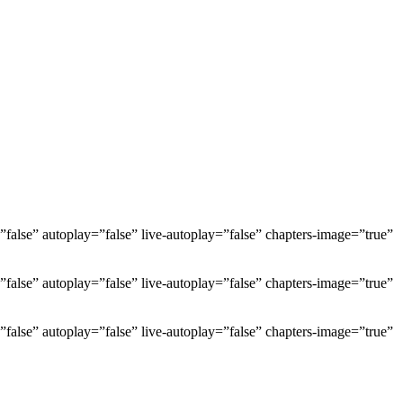
alse” autoplay=”false” live-autoplay=”false” chapters-image=”true”
alse” autoplay=”false” live-autoplay=”false” chapters-image=”true”
alse” autoplay=”false” live-autoplay=”false” chapters-image=”true”