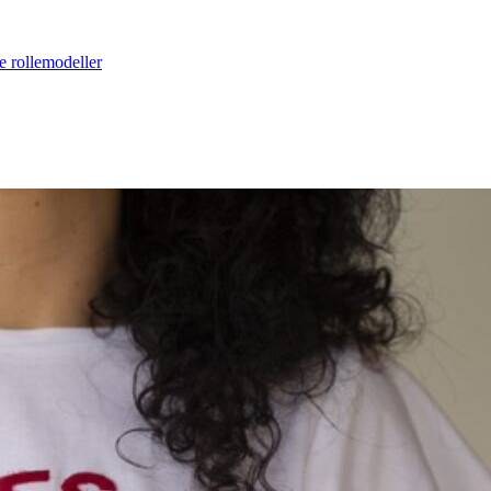
e rollemodeller